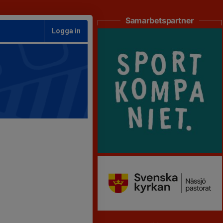
Samarbetspartner
Logga in