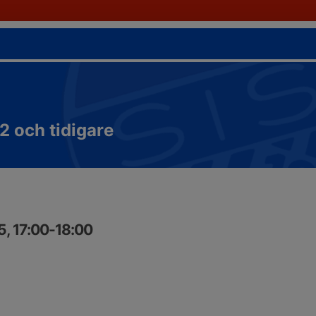
2 och tidigare
5, 17:00-18:00