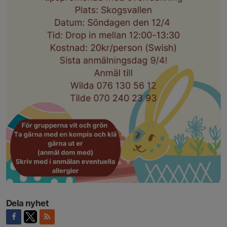
Dela nyhet