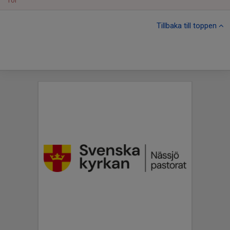
Tor
Tillbaka till toppen