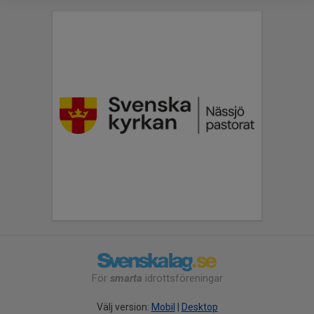
För
smarta
idrottsföreningar
Välj version:
Mobil
|
Desktop